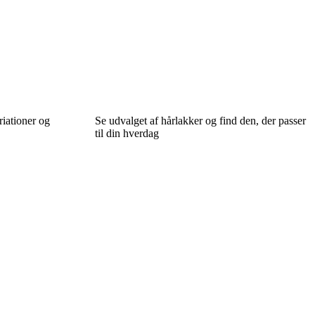
riationer og
Se udvalget af hårlakker og find den, der passer
til din hverdag