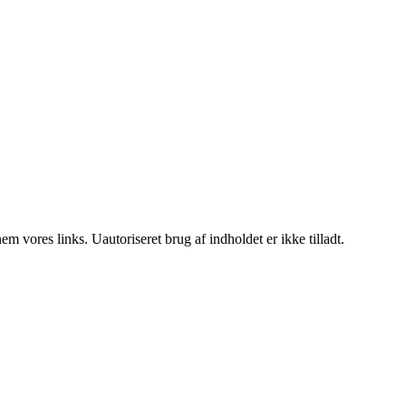
 vores links. Uautoriseret brug af indholdet er ikke tilladt.