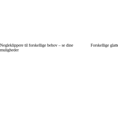
Negleklippere til forskellige behov – se dine
Forskellige glatt
muligheder