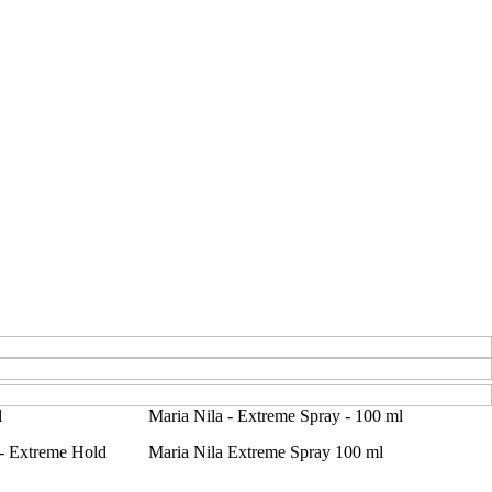
l
Maria Nila - Extreme Spray - 100 ml
 - Extreme Hold
Maria Nila Extreme Spray 100 ml