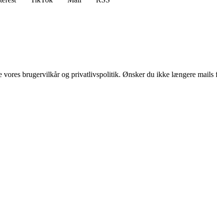
ores brugervilkår og privatlivspolitik. Ønsker du ikke længere mails fr