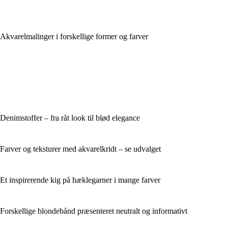
Akvarelmalinger i forskellige former og farver
Denimstoffer – fra råt look til blød elegance
Farver og teksturer med akvarelkridt – se udvalget
Et inspirerende kig på hæklegarner i mange farver
Forskellige blondebånd præsenteret neutralt og informativt