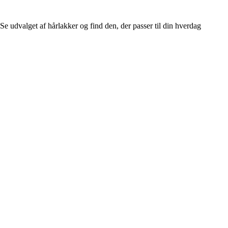
Se udvalget af hårlakker og find den, der passer til din hverdag