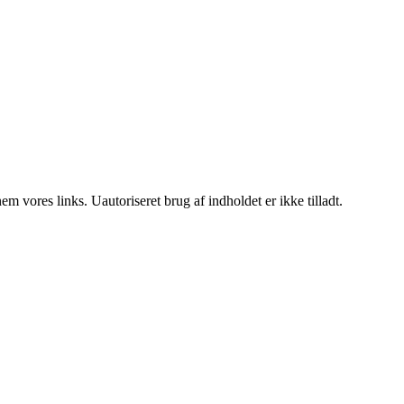
 vores links. Uautoriseret brug af indholdet er ikke tilladt.