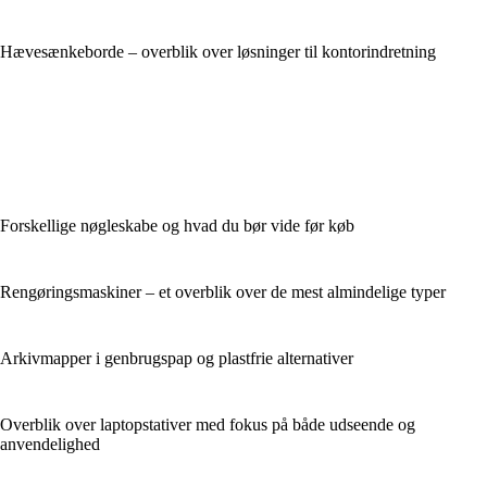
Hævesænkeborde – overblik over løsninger til kontorindretning
Forskellige nøgleskabe og hvad du bør vide før køb
Rengøringsmaskiner – et overblik over de mest almindelige typer
Arkivmapper i genbrugspap og plastfrie alternativer
Overblik over laptopstativer med fokus på både udseende og
anvendelighed