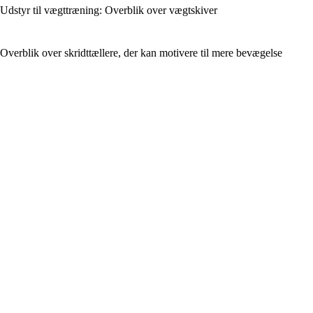
Udstyr til vægttræning: Overblik over vægtskiver
Overblik over skridttællere, der kan motivere til mere bevægelse