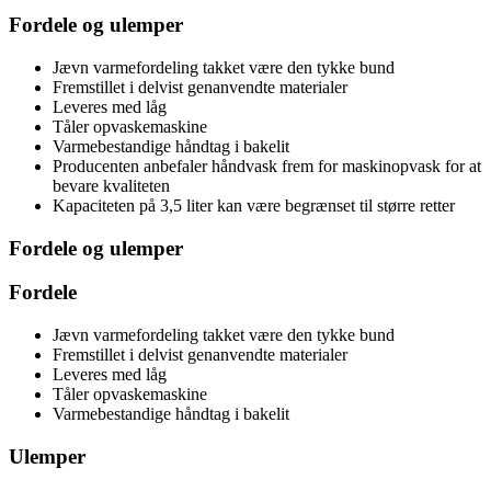
Fordele og ulemper
Jævn varmefordeling takket være den tykke bund
Fremstillet i delvist genanvendte materialer
Leveres med låg
Tåler opvaskemaskine
Varmebestandige håndtag i bakelit
Producenten anbefaler håndvask frem for maskinopvask for at
bevare kvaliteten
Kapaciteten på 3,5 liter kan være begrænset til større retter
Fordele og ulemper
Fordele
Jævn varmefordeling takket være den tykke bund
Fremstillet i delvist genanvendte materialer
Leveres med låg
Tåler opvaskemaskine
Varmebestandige håndtag i bakelit
Ulemper