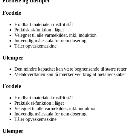
Fordele og ulemper
Fordele
Holdbart materiale i rustfrit stål
Praktisk si-funktion i låget
Velegnet til alle varmekilder, inkl. induktion
Indvendig måleskala for nem dosering
Tåler opvaskemaskine
Ulemper
Den mindre kapacitet kan være begrænsende til større retter
Metaloverfladen kan få mærker ved brug af metalredskaber
Fordele
Holdbart materiale i rustfrit stål
Praktisk si-funktion i låget
Velegnet til alle varmekilder, inkl. induktion
Indvendig måleskala for nem dosering
Tåler opvaskemaskine
Ulemper