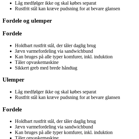
Låg medfølger ikke og skal købes separat
Rustfrit stål kan kræve pudsning for at bevare glansen
Fordele og ulemper
Fordele
Holdbart rustfrit stål, der tåler daglig brug
Jævn varmefordeling via sandwichbund
Kan bruges på alle typer komfurer, inkl. induktion
Tåler opvaskemaskine
Sikkert greb med brede håndtag
Ulemper
Låg medfølger ikke og skal købes separat
Rustfrit stål kan kræve pudsning for at bevare glansen
Fordele
Holdbart rustfrit stål, der tåler daglig brug
Jævn varmefordeling via sandwichbund
Kan bruges på alle typer komfurer, inkl. induktion
Tåler opvaskemaskine