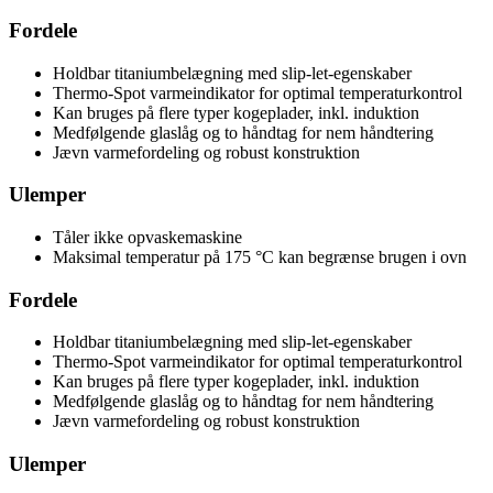
Fordele
Holdbar titaniumbelægning med slip-let-egenskaber
Thermo-Spot varmeindikator for optimal temperaturkontrol
Kan bruges på flere typer kogeplader, inkl. induktion
Medfølgende glaslåg og to håndtag for nem håndtering
Jævn varmefordeling og robust konstruktion
Ulemper
Tåler ikke opvaskemaskine
Maksimal temperatur på 175 °C kan begrænse brugen i ovn
Fordele
Holdbar titaniumbelægning med slip-let-egenskaber
Thermo-Spot varmeindikator for optimal temperaturkontrol
Kan bruges på flere typer kogeplader, inkl. induktion
Medfølgende glaslåg og to håndtag for nem håndtering
Jævn varmefordeling og robust konstruktion
Ulemper