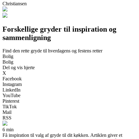
Christiansen
Forskellige gryder til inspiration og
sammenligning
Find den rette gryde til hverdagens og festens retter
Bolig
Bolig
Del og vis hjerte
X
Facebook
Instagram
LinkedIn
YouTube
Pinterest
TikTok
Mail
RSS
6 min
Få inspiration til valg af gryde til dit køkken. Artiklen giver et