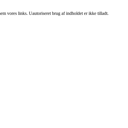
 vores links. Uautoriseret brug af indholdet er ikke tilladt.