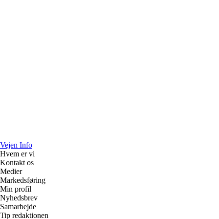
Vejen Info
Hvem er vi
Kontakt os
Medier
Markedsføring
Min profil
Nyhedsbrev
Samarbejde
Tip redaktionen